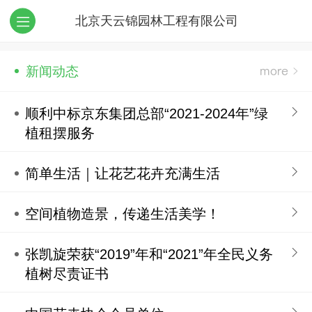
北京天云锦园林工程有限公司
新闻动态
顺利中标京东集团总部“2021-2024年”绿
植租摆服务
简单生活｜让花艺花卉充满生活
空间植物造景，传递生活美学！
张凯旋荣获“2019”年和“2021”年全民义务
植树尽责证书