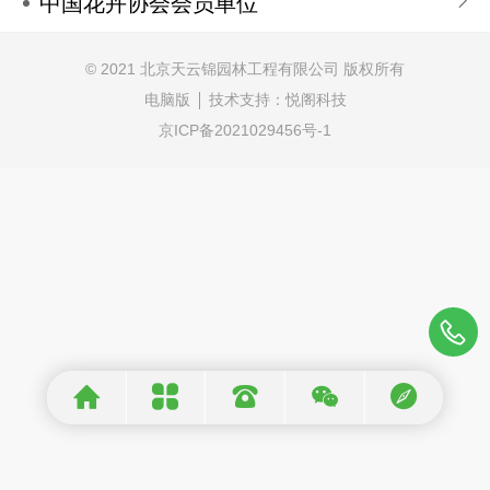
中国花卉协会会员单位
© 2021 北京天云锦园林工程有限公司 版权所有
电脑版
技术支持：
悦阁科技
京ICP备2021029456号-1